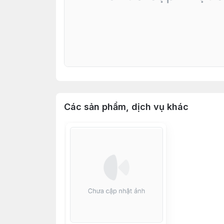
Các sản phẩm, dịch vụ khác