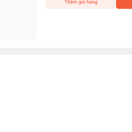
Thêm giỏ hàng