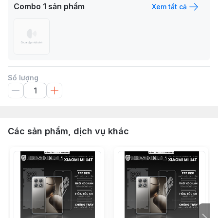
Combo
1
sản phẩm
Xem tất cả
Số lượng
Các sản phẩm, dịch vụ khác