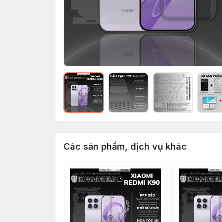
Các sản phẩm, dịch vụ khác