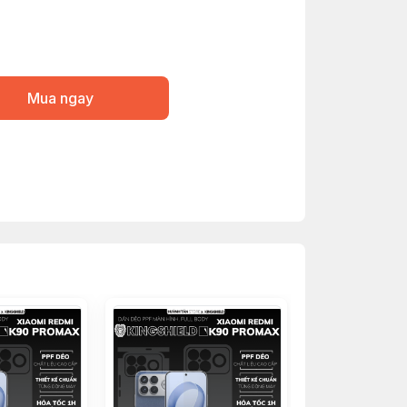
Mua ngay