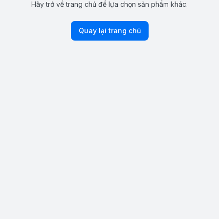
Hãy trở về trang chủ để lựa chọn sản phẩm khác.
Quay lại trang chủ