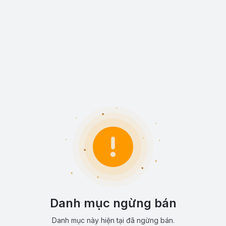
Danh mục ngừng bán
Danh mục này hiện tại đã ngừng bán.