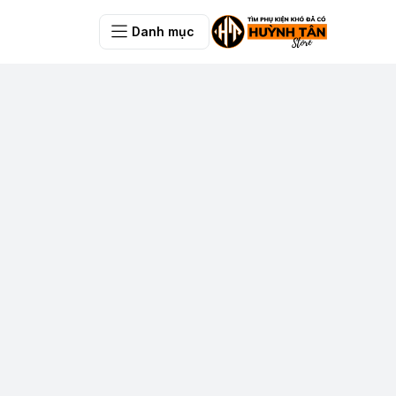
Danh mục