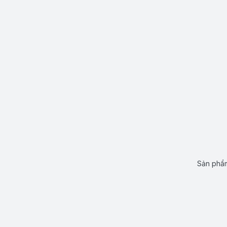
Sản phẩm