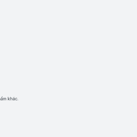
hẩm khác.