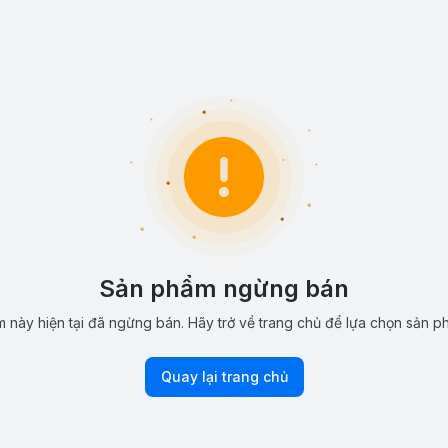
Sản phẩm ngừng bán
 này hiện tại đã ngừng bán. Hãy trở về trang chủ để lựa chọn sản p
Quay lại trang chủ