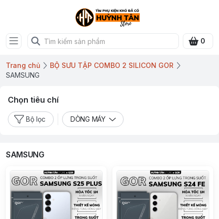
0
Trang chủ
BỘ SƯU TẬP COMBO 2 SILICON GOR
SAMSUNG
Chọn tiêu chí
Bộ lọc
DÒNG MÁY
SAMSUNG