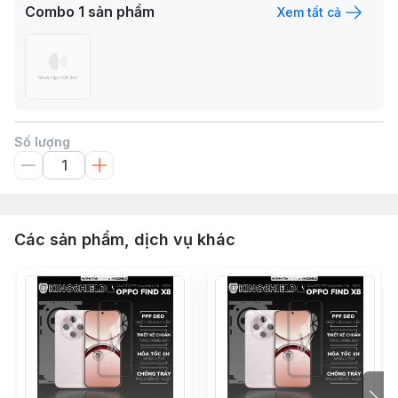
Combo
1
sản phẩm
Xem tất cả
Số lượng
Các sản phẩm, dịch vụ khác