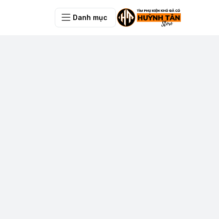
Danh mục