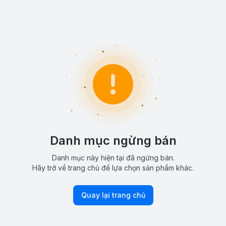
Danh mục ngừng bán
Danh mục này hiện tại đã ngừng bán.
Hãy trở về trang chủ để lựa chọn sản phẩm khác.
Quay lại trang chủ