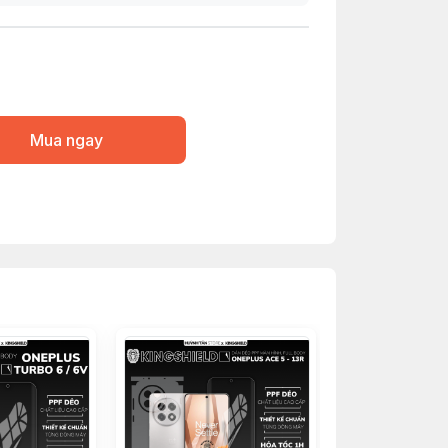
Mua ngay