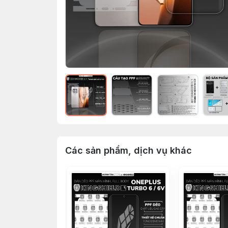
Các sản phẩm, dịch vụ khác