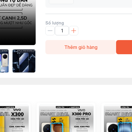
Số lượng
Thêm giỏ hàng