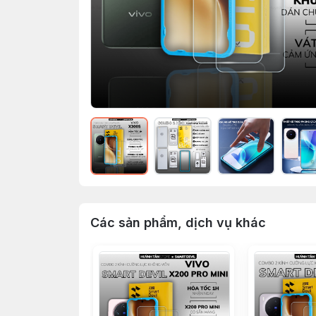
Các sản phẩm, dịch vụ khác