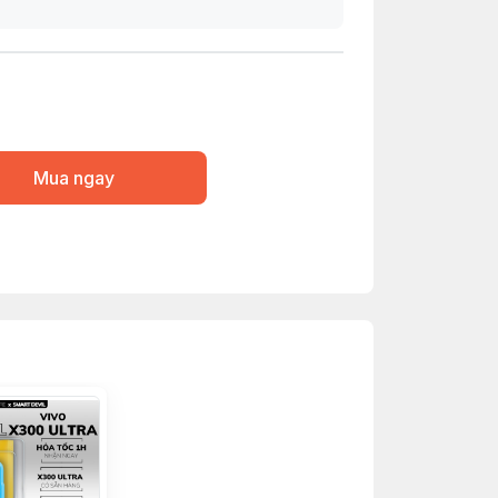
Mua ngay