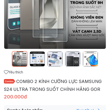
Yêu thích
COMBO 2 KÍNH CƯỜNG LỰC SAMSUNG
S24 ULTRA TRONG SUỐT CHÍNH HÃNG GOR
200.000đ