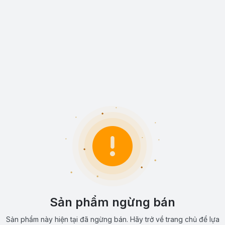
Sản phẩm ngừng bán
Sản phẩm này hiện tại đã ngừng bán. Hãy trở về trang chủ để lựa