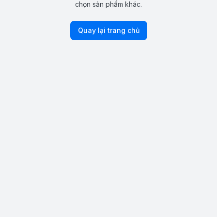
chọn sản phẩm khác.
Quay lại trang chủ