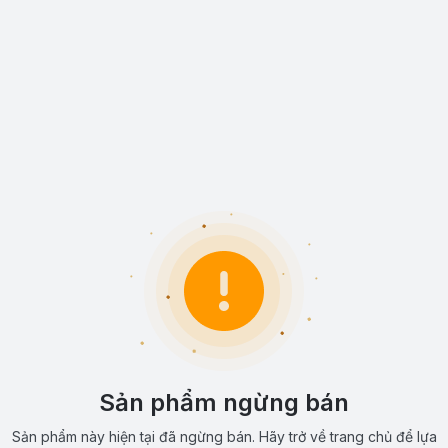
Sản phẩm ngừng bán
Sản phẩm này hiện tại đã ngừng bán. Hãy trở về trang chủ để lựa