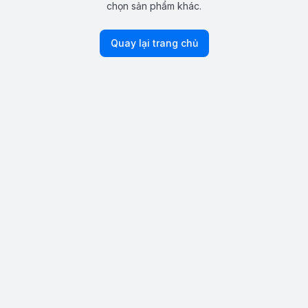
chọn sản phẩm khác.
Quay lại trang chủ