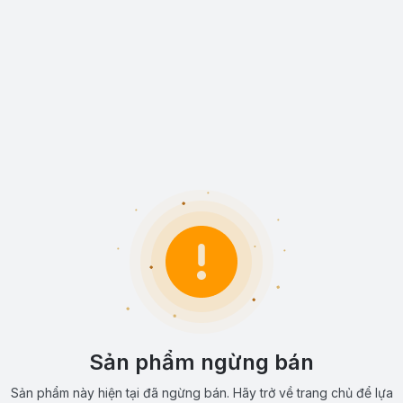
Sản phẩm ngừng bán
Sản phẩm này hiện tại đã ngừng bán. Hãy trở về trang chủ để lựa