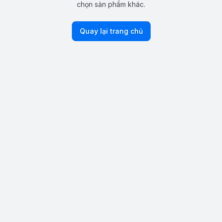
chọn sản phẩm khác.
Quay lại trang chủ