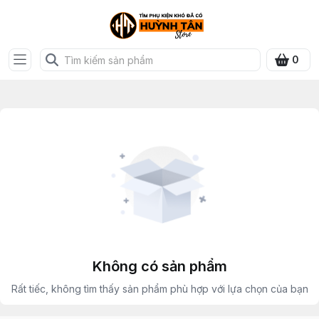
0
Không có sản phẩm
Rất tiếc, không tìm thấy sản phẩm phù hợp với lựa chọn của bạn