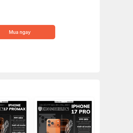
Mua ngay