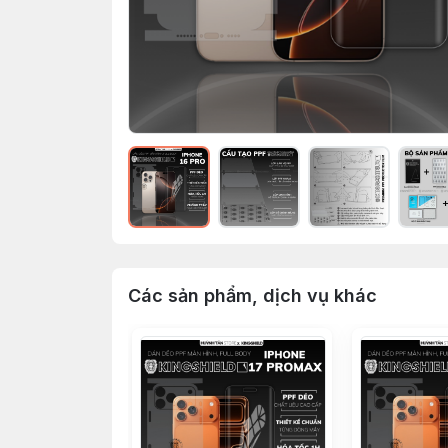
Các sản phẩm, dịch vụ khác