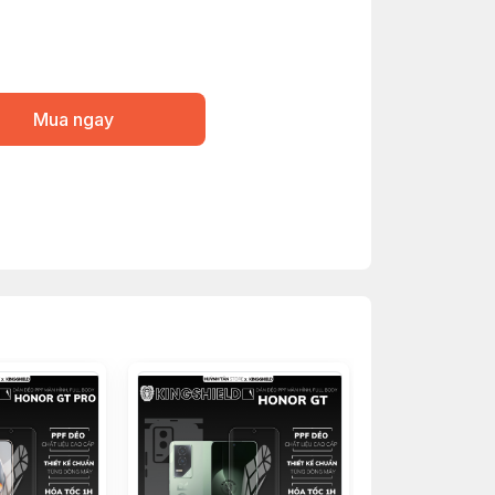
Mua ngay