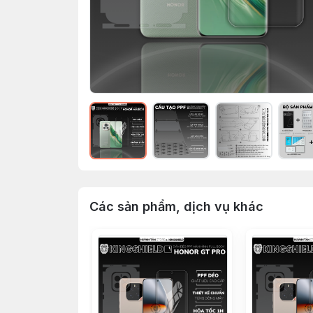
Các sản phẩm, dịch vụ khác