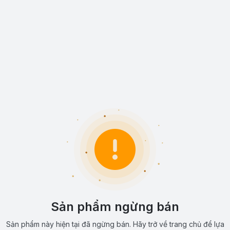
Sản phẩm ngừng bán
Sản phẩm này hiện tại đã ngừng bán. Hãy trở về trang chủ để lựa