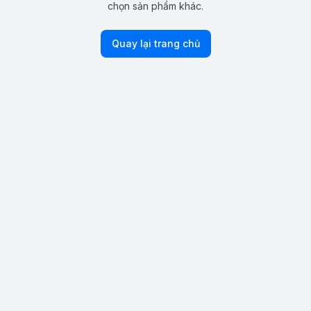
chọn sản phẩm khác.
Quay lại trang chủ