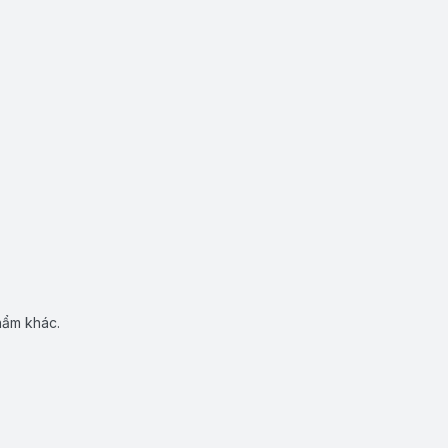
hẩm khác.