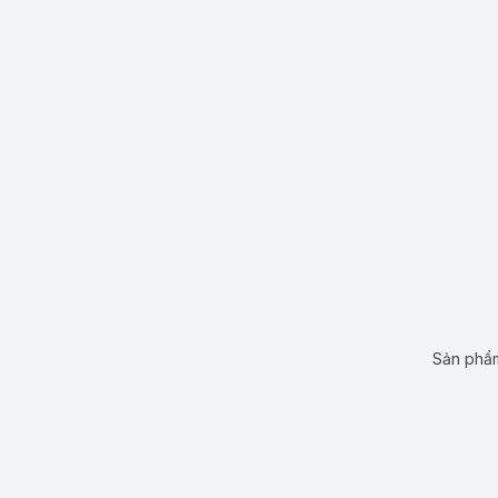
Sản phẩm