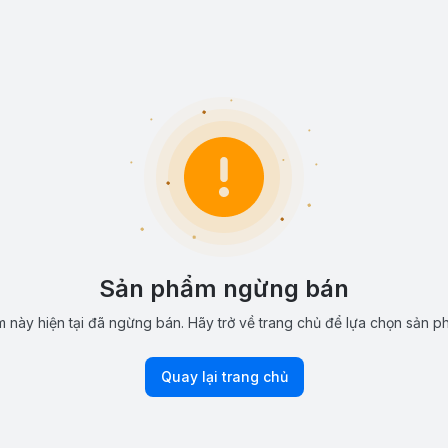
Sản phẩm ngừng bán
 này hiện tại đã ngừng bán. Hãy trở về trang chủ để lựa chọn sản p
Quay lại trang chủ