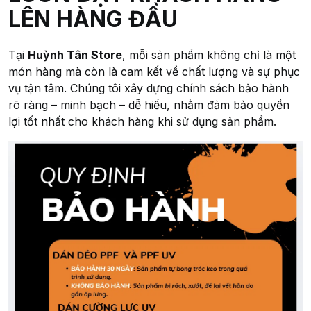
LÊN HÀNG ĐẦU
Tại
Huỳnh Tân Store
, mỗi sản phẩm không chỉ là một
món hàng mà còn là cam kết về chất lượng và sự phục
vụ tận tâm. Chúng tôi xây dựng chính sách bảo hành
rõ ràng – minh bạch – dễ hiểu, nhằm đảm bảo quyền
lợi tốt nhất cho khách hàng khi sử dụng sản phẩm.