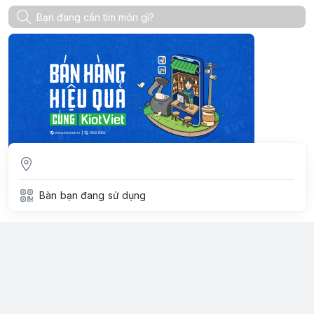
Bàn bạn đang sử dụng