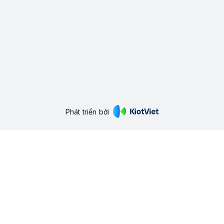
Phát triển bởi